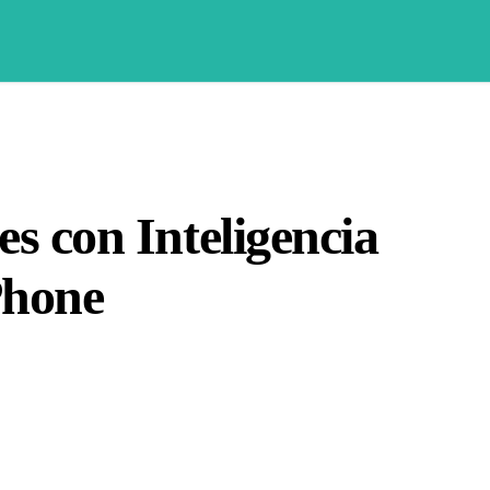
es con Inteligencia
iPhone