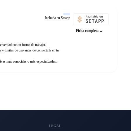
Incluida en Setapp
Ficha completa →
e verdad con tu forma de trabajar.
y límites de uso antes de convertirla en tu
ivas más conocidas o más especializadas.
LEGAL