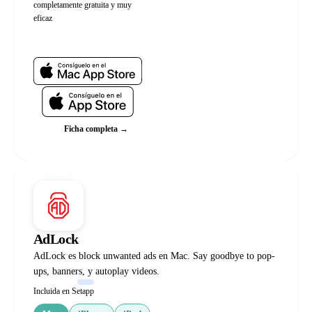
completamente gratuita y muy
eficaz
Web oficial
Ficha completa →
AdLock
AdLock es block unwanted ads en Mac. Say goodbye to pop-
ups, banners, y autoplay videos.
Incluida en Setapp