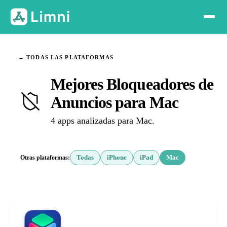
← TODAS LAS PLATAFORMAS
Mejores Bloqueadores de
Anuncios para Mac
4 apps analizadas para Mac.
Otras plataformas:
Todas
iPhone
iPad
Mac