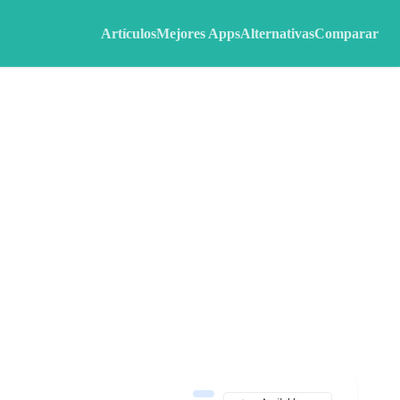
Artículos
Mejores Apps
Alternativas
Comparar