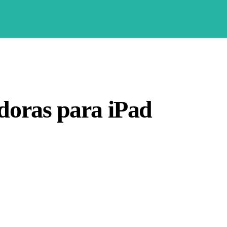
doras para iPad