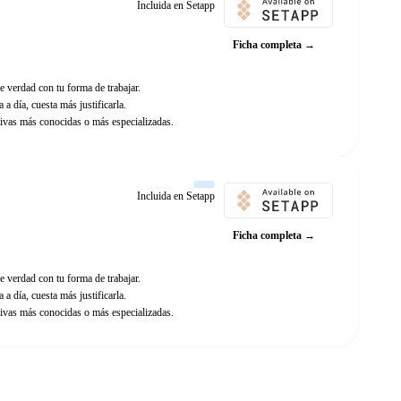
Incluida en Setapp
Ficha completa →
e verdad con tu forma de trabajar.
 a día, cuesta más justificarla.
ivas más conocidas o más especializadas.
Incluida en Setapp
Ficha completa →
e verdad con tu forma de trabajar.
 a día, cuesta más justificarla.
ivas más conocidas o más especializadas.