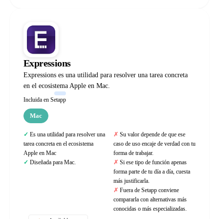
Expressions
Expressions es una utilidad para resolver una tarea concreta
en el ecosistema Apple en Mac.
Incluida en Setapp
Mac
Es una utilidad para resolver una
Su valor depende de que ese
tarea concreta en el ecosistema
caso de uso encaje de verdad con tu
Apple en Mac
forma de trabajar.
Diseñada para Mac.
Si ese tipo de función apenas
forma parte de tu día a día, cuesta
más justificarla.
Fuera de Setapp conviene
compararla con alternativas más
conocidas o más especializadas.