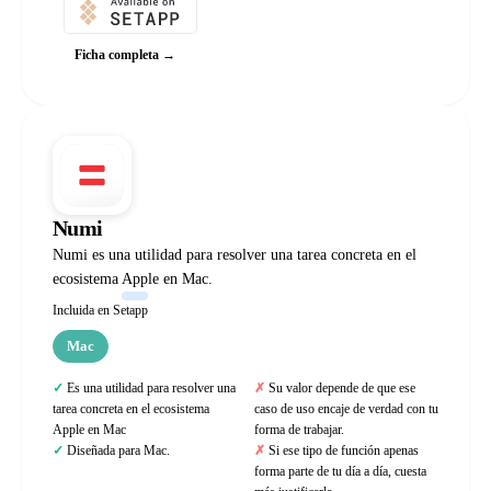
Ficha completa →
Numi
Numi es una utilidad para resolver una tarea concreta en el
ecosistema Apple en Mac.
Incluida en Setapp
Mac
Es una utilidad para resolver una
Su valor depende de que ese
tarea concreta en el ecosistema
caso de uso encaje de verdad con tu
Apple en Mac
forma de trabajar.
Diseñada para Mac.
Si ese tipo de función apenas
forma parte de tu día a día, cuesta