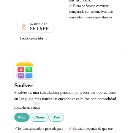
más justificarla.
Fuera de Setapp conviene
compararla con alternativas más
conocidas o más especializadas.
Ficha completa →
Soulver
Soulver es una calculadora pensada para escribir operaciones
en lenguaje más natural y encadenar cálculos con comodidad.
Incluida en Setapp
Mac
iPhone
iPad
Es una calculadora pensada para
Su valor depende de que ese