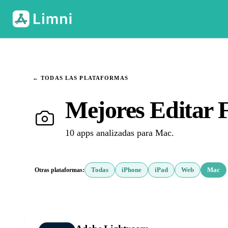
← TODAS LAS PLATAFORMAS
Mejores Editar
10 apps analizadas para Mac.
Otras plataformas:
Todas
iPhone
iPad
Web
Mac