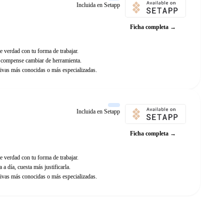
Incluida en Setapp
Ficha completa →
e verdad con tu forma de trabajar.
e compense cambiar de herramienta.
ivas más conocidas o más especializadas.
Incluida en Setapp
Ficha completa →
e verdad con tu forma de trabajar.
 a día, cuesta más justificarla.
ivas más conocidas o más especializadas.