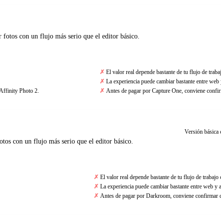
 fotos con un flujo más serio que el editor básico.
El valor real depende bastante de tu flujo de traba
La experiencia puede cambiar bastante entre web 
ffinity Photo 2.
Antes de pagar por Capture One, conviene confirm
Versión básica 
tos con un flujo más serio que el editor básico.
El valor real depende bastante de tu flujo de trabajo
La experiencia puede cambiar bastante entre web y a
Antes de pagar por Darkroom, conviene confirmar qu