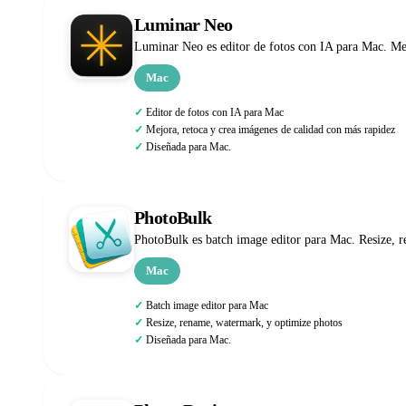
Luminar Neo
Luminar Neo es editor de fotos con IA para Mac. Mej
Mac
Editor de fotos con IA para Mac
Mejora, retoca y crea imágenes de calidad con más rapidez
Diseñada para Mac.
PhotoBulk
PhotoBulk es batch image editor para Mac. Resize, 
Mac
Batch image editor para Mac
Resize, rename, watermark, y optimize photos
Diseñada para Mac.