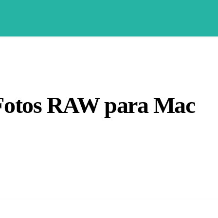
 Fotos RAW para Mac