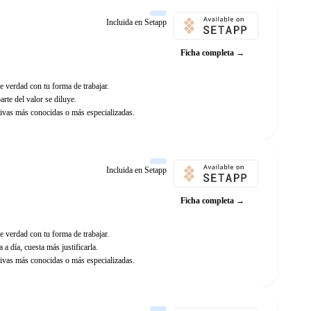
Incluida en Setapp
Ficha completa →
e verdad con tu forma de trabajar.
arte del valor se diluye.
ivas más conocidas o más especializadas.
Incluida en Setapp
Ficha completa →
e verdad con tu forma de trabajar.
 a día, cuesta más justificarla.
ivas más conocidas o más especializadas.