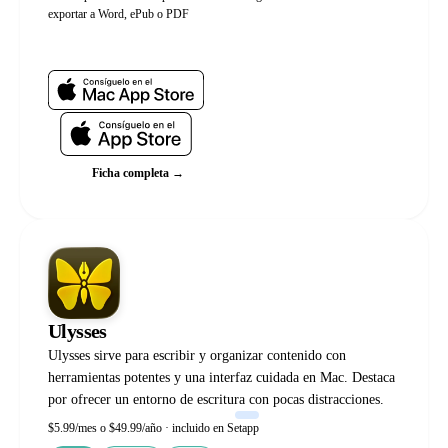
exportar a Word, ePub o PDF
Web oficial
Ficha completa →
Ulysses
Ulysses sirve para escribir y organizar contenido con
herramientas potentes y una interfaz cuidada en Mac. Destaca
por ofrecer un entorno de escritura con pocas distracciones.
$5.99/mes o $49.99/año · incluido en Setapp