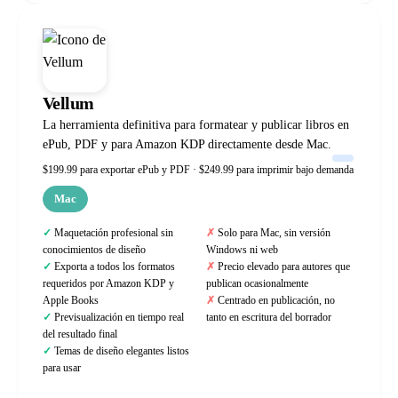
Vellum
La herramienta definitiva para formatear y publicar libros en
ePub, PDF y para Amazon KDP directamente desde Mac.
$199.99 para exportar ePub y PDF · $249.99 para imprimir bajo demanda
Mac
Maquetación profesional sin
Solo para Mac, sin versión
conocimientos de diseño
Windows ni web
Exporta a todos los formatos
Precio elevado para autores que
requeridos por Amazon KDP y
publican ocasionalmente
Apple Books
Centrado en publicación, no
Previsualización en tiempo real
tanto en escritura del borrador
del resultado final
Temas de diseño elegantes listos
para usar
Web oficial