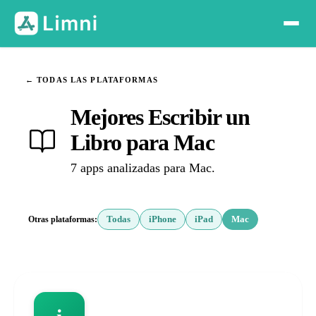
← TODAS LAS PLATAFORMAS
Mejores Escribir un
Libro para Mac
7 apps analizadas para Mac.
Otras plataformas:
Todas
iPhone
iPad
Mac