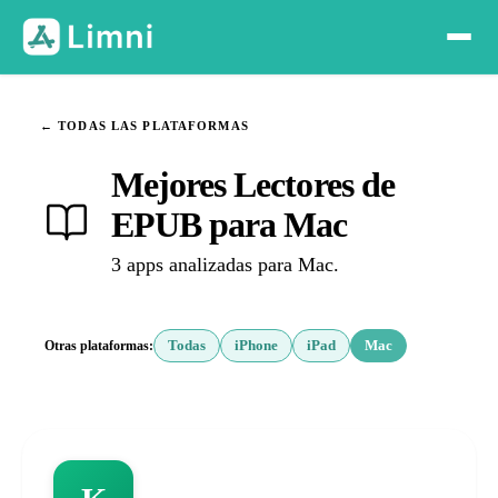
← TODAS LAS PLATAFORMAS
Mejores Lectores de
EPUB para Mac
3 apps analizadas para Mac.
Otras plataformas:
Todas
iPhone
iPad
Mac