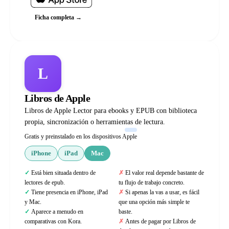
Ficha completa →
L
Libros de Apple
Libros de Apple Lector para ebooks y EPUB con biblioteca
propia, sincronización o herramientas de lectura.
Gratis y preinstalado en los dispositivos Apple
iPhone
iPad
Mac
Está bien situada dentro de
El valor real depende bastante de
lectores de epub.
tu flujo de trabajo concreto.
Tiene presencia en iPhone, iPad
Si apenas la vas a usar, es fácil
y Mac.
que una opción más simple te
Aparece a menudo en
baste.
comparativas con Kora.
Antes de pagar por Libros de