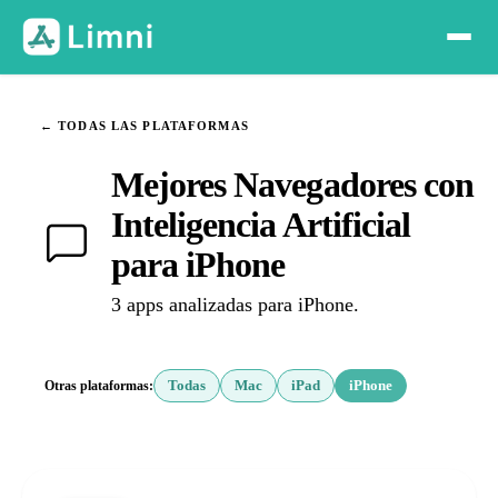
← TODAS LAS PLATAFORMAS
Mejores Navegadores con
Inteligencia Artificial
para iPhone
3 apps analizadas para iPhone.
Otras plataformas:
Todas
Mac
iPad
iPhone