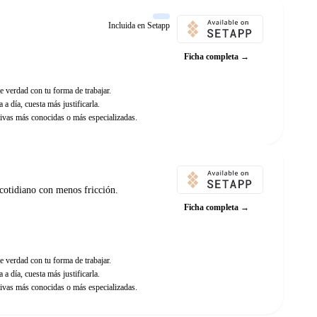
Incluida en Setapp
Ficha completa →
e verdad con tu forma de trabajar.
 a día, cuesta más justificarla.
ivas más conocidas o más especializadas.
cotidiano con menos fricción.
Ficha completa →
e verdad con tu forma de trabajar.
 a día, cuesta más justificarla.
ivas más conocidas o más especializadas.