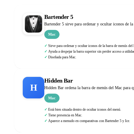
Bartender 5
Bartender 5 sirve para ordenar y ocultar iconos de la
Mac
Sirve para ordenar y ocultar iconos de la barra de menús del
Ayuda a despejar la barra superior sin perder acceso a utilid
Diseñada para Mac.
Hidden Bar
H
Hidden Bar ordena la barra de menús del Mac para qu
Mac
Está bien situada dentro de ocultar iconos del menú.
Tiene presencia en Mac.
Aparece a menudo en comparativas con Bartender 5 y Ice.