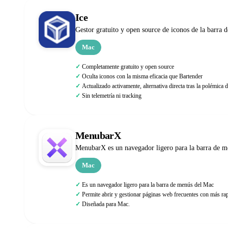
Ice
Gestor gratuito y open source de iconos de la barra 
Mac
Completamente gratuito y open source
Oculta iconos con la misma eficacia que Bartender
Actualizado activamente, alternativa directa tras la polémica 
Sin telemetría ni tracking
MenubarX
MenubarX es un navegador ligero para la barra de me
Mac
Es un navegador ligero para la barra de menús del Mac
Permite abrir y gestionar páginas web frecuentes con más ra
Diseñada para Mac.