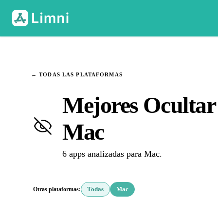
← TODAS LAS PLATAFORMAS
Mejores Ocultar
Mac
6 apps analizadas para Mac.
Otras plataformas:
Todas
Mac