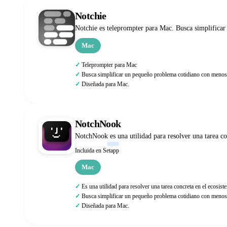
Notchie
Notchie es teleprompter para Mac. Busca simplifica
Mac
Teleprompter para Mac
Busca simplificar un pequeño problema cotidiano con menos 
Diseñada para Mac.
NotchNook
NotchNook es una utilidad para resolver una tarea c
Incluida en Setapp
Mac
Es una utilidad para resolver una tarea concreta en el ecosi
Busca simplificar un pequeño problema cotidiano con menos 
Diseñada para Mac.