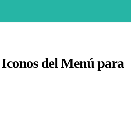
 Iconos del Menú para