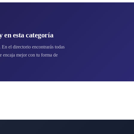
 en esta categoría
En el directorio encontrarás todas
 encaja mejor con tu forma de