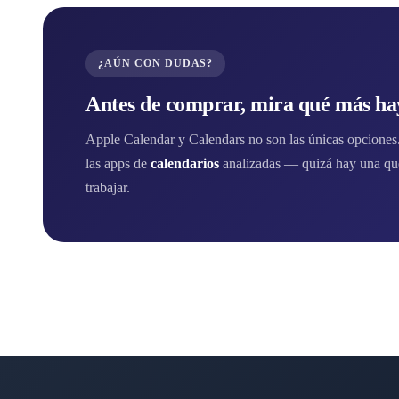
¿AÚN CON DUDAS?
Antes de comprar, mira qué más hay
Apple Calendar y Calendars no son las únicas opciones. 
las apps de
calendarios
analizadas — quizá hay una que
trabajar.