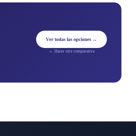
Ver todas las opciones →
← Hacer otra comparativa