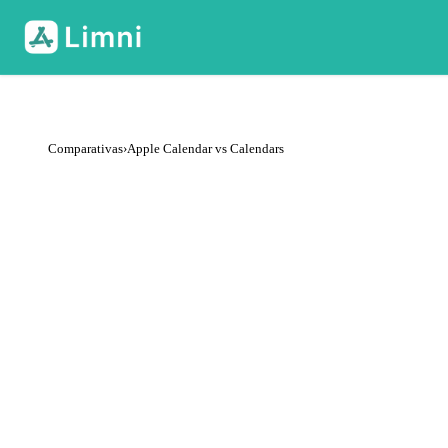
Comparativas
›
Apple Calendar vs Calendars