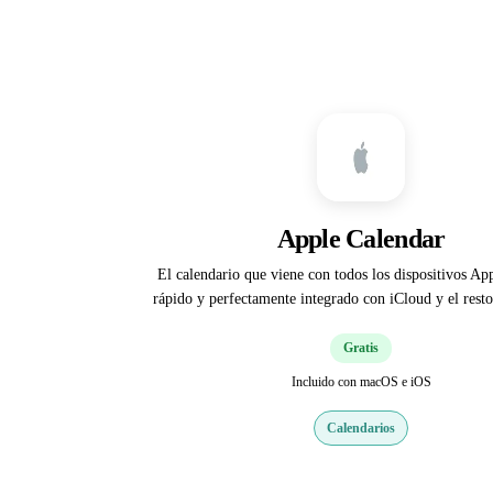
Apple Calendar
El calendario que viene con todos los dispositivos Ap
rápido y perfectamente integrado con iCloud y el resto
Gratis
Incluido con macOS e iOS
Calendarios
Web oficial