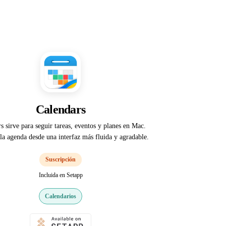
Calendars
s sirve para seguir tareas, eventos y planes en Mac.
la agenda desde una interfaz más fluida y agradable.
Suscripción
Incluida en Setapp
Calendarios