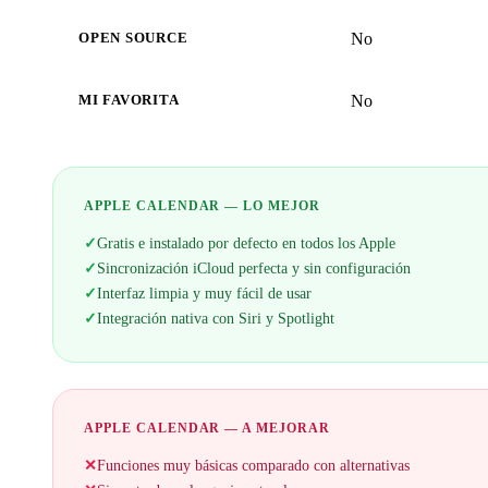
No
OPEN SOURCE
No
MI FAVORITA
APPLE CALENDAR — LO MEJOR
✓
Gratis e instalado por defecto en todos los Apple
✓
Sincronización iCloud perfecta y sin configuración
✓
Interfaz limpia y muy fácil de usar
✓
Integración nativa con Siri y Spotlight
APPLE CALENDAR — A MEJORAR
✕
Funciones muy básicas comparado con alternativas