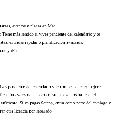
 tareas, eventos y planes en Mac.
: Tiene más sentido si vives pendiente del calendario y te
tas, entradas rápidas o planificación avanzada.
one y iPad.
vives pendiente del calendario y te compensa tener mejores
ificación avanzada; si solo consultas eventos básicos, el
suficiente. Si ya pagas Setapp, entra como parte del catálogo y
rar otra licencia por separado.