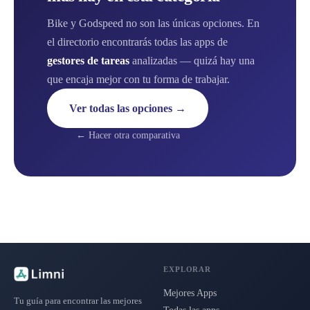
Bike y Godspeed no son las únicas opciones. En
el directorio encontrarás todas las apps de
gestores de tareas
analizadas — quizá hay una
que encaja mejor con tu forma de trabajar.
Ver todas las opciones →
← Hacer otra comparativa
EXPLORAR
Mejores Apps
Tu guía para encontrar las mejores