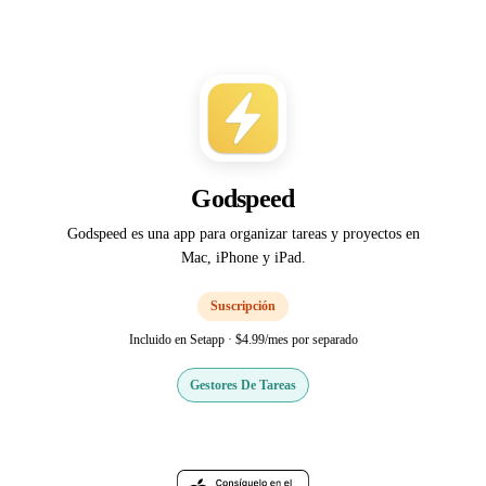
Godspeed
Godspeed es una app para organizar tareas y proyectos en
Mac, iPhone y iPad.
Suscripción
Incluido en Setapp · $4.99/mes por separado
Gestores De Tareas
Web oficial