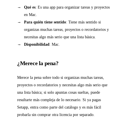
Qué es
: Es una app para organizar tareas y proyectos
en Mac.
Para quién tiene sentido
: Tiene más sentido si
organizas muchas tareas, proyectos o recordatorios y
necesitas algo más serio que una lista básica.
Disponibilidad
: Mac.
¿Merece la pena?
Merece la pena sobre todo si organizas muchas tareas,
proyectos o recordatorios y necesitas algo más serio que
una lista básica; si solo apuntas cosas sueltas, puede
resultarte más compleja de lo necesario. Si ya pagas
Setapp, entra como parte del catálogo y es más fácil
probarla sin comprar otra licencia por separado.