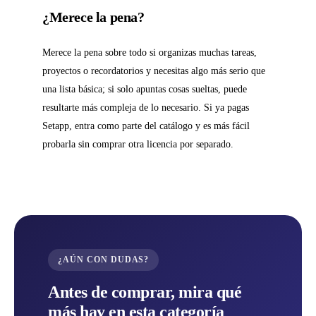
¿Merece la pena?
Merece la pena sobre todo si organizas muchas tareas,
proyectos o recordatorios y necesitas algo más serio que
una lista básica; si solo apuntas cosas sueltas, puede
resultarte más compleja de lo necesario. Si ya pagas
Setapp, entra como parte del catálogo y es más fácil
probarla sin comprar otra licencia por separado.
¿AÚN CON DUDAS?
Antes de comprar, mira qué
más hay en esta categoría