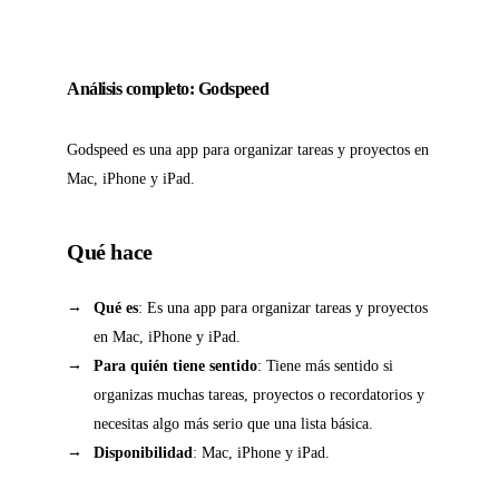
Análisis completo: Godspeed
Godspeed es una app para organizar tareas y proyectos en
Mac, iPhone y iPad.
Qué hace
Qué es
: Es una app para organizar tareas y proyectos
en Mac, iPhone y iPad.
Para quién tiene sentido
: Tiene más sentido si
organizas muchas tareas, proyectos o recordatorios y
necesitas algo más serio que una lista básica.
Disponibilidad
: Mac, iPhone y iPad.