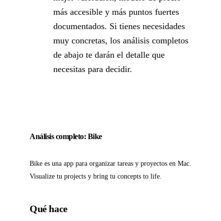
más accesible y más puntos fuertes
documentados. Si tienes necesidades
muy concretas, los análisis completos
de abajo te darán el detalle que
necesitas para decidir.
Análisis completo: Bike
Bike es una app para organizar tareas y proyectos en Mac.
Visualize tu projects y bring tu concepts to life.
Qué hace