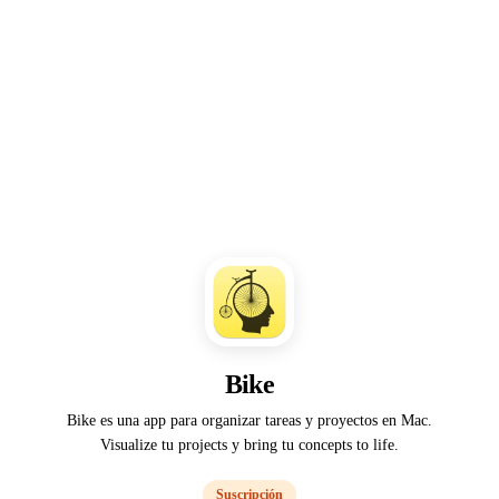
Bike
Bike es una app para organizar tareas y proyectos en Mac.
Visualize tu projects y bring tu concepts to life.
Suscripción