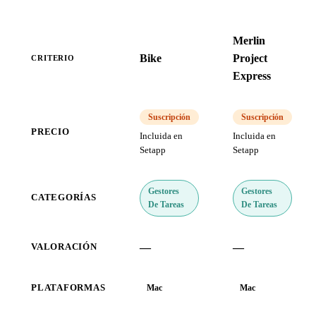
Merlin
Bike
Project
CRITERIO
Express
Suscripción
Suscripción
PRECIO
Incluida en
Incluida en
Setapp
Setapp
Gestores
Gestores
CATEGORÍAS
De Tareas
De Tareas
—
—
VALORACIÓN
PLATAFORMAS
Mac
Mac