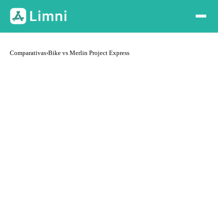
Comparativas
›
Bike vs Merlin Project Express