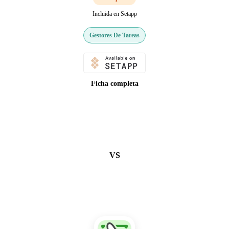
Incluida en Setapp
Gestores De Tareas
Ficha completa
VS