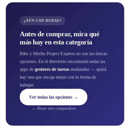
¿AÚN CON DUDAS?
Antes de comprar, mira qué
más hay en esta categoría
Bike y Merlin Project Express no son las únicas
opciones. En el directorio encontrarás todas las
apps de
gestores de tareas
analizadas — quizá
hay una que encaja mejor con tu forma de
trabajar.
Ver todas las opciones →
← Hacer otra comparativa