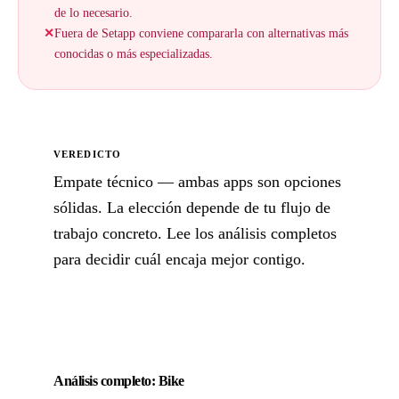
de lo necesario.
✕
Fuera de Setapp conviene compararla con alternativas más
conocidas o más especializadas.
VEREDICTO
Empate técnico — ambas apps son opciones
sólidas. La elección depende de tu flujo de
trabajo concreto. Lee los análisis completos
para decidir cuál encaja mejor contigo.
Análisis completo: Bike