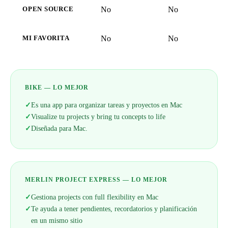
No
No
OPEN SOURCE
No
No
MI FAVORITA
BIKE — LO MEJOR
✓
Es una app para organizar tareas y proyectos en Mac
✓
Visualize tu projects y bring tu concepts to life
✓
Diseñada para Mac.
MERLIN PROJECT EXPRESS — LO MEJOR
✓
Gestiona projects con full flexibility en Mac
✓
Te ayuda a tener pendientes, recordatorios y planificación
en un mismo sitio