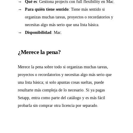
Qué es
: Gestiona projects con full flexibility en Mac.
Para quién tiene sentido
: Tiene más sentido si
organizas muchas tareas, proyectos o recordatorios y
necesitas algo más serio que una lista básica.
Disponibilidad
: Mac.
¿Merece la pena?
Merece la pena sobre todo si organizas muchas tareas,
proyectos o recordatorios y necesitas algo más serio que
una lista básica; si solo apuntas cosas sueltas, puede
resultarte más compleja de lo necesario. Si ya pagas
Setapp, entra como parte del catálogo y es más fácil
probarla sin comprar otra licencia por separado.