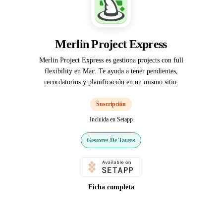
Merlin Project Express
Merlin Project Express es gestiona projects con full
flexibility en Mac. Te ayuda a tener pendientes,
recordatorios y planificación en un mismo sitio.
Suscripción
Incluida en Setapp
Gestores De Tareas
Ficha completa