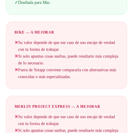
✓
Diseñada para Mac.
BIKE — A MEJORAR
✕
Su valor depende de que ese caso de uso encaje de verdad
con tu forma de trabajar.
✕
Si solo apuntas cosas sueltas, puede resultarte más compleja
de lo necesario.
✕
Fuera de Setapp conviene compararla con alternativas más
conocidas o más especializadas.
MERLIN PROJECT EXPRESS — A MEJORAR
✕
Su valor depende de que ese caso de uso encaje de verdad
con tu forma de trabajar.
✕
Si solo apuntas cosas sueltas, puede resultarte más compleja