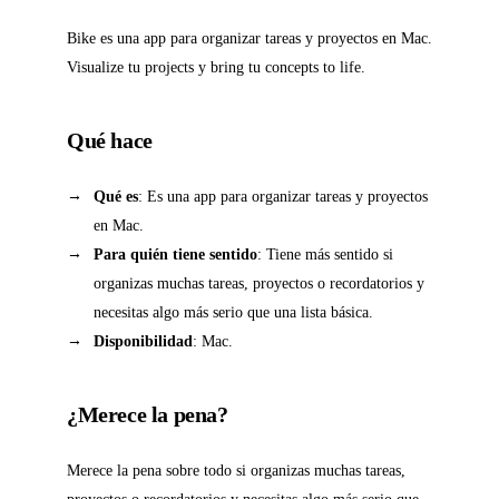
Bike es una app para organizar tareas y proyectos en Mac.
Visualize tu projects y bring tu concepts to life.
Qué hace
Qué es
: Es una app para organizar tareas y proyectos
en Mac.
Para quién tiene sentido
: Tiene más sentido si
organizas muchas tareas, proyectos o recordatorios y
necesitas algo más serio que una lista básica.
Disponibilidad
: Mac.
¿Merece la pena?
Merece la pena sobre todo si organizas muchas tareas,