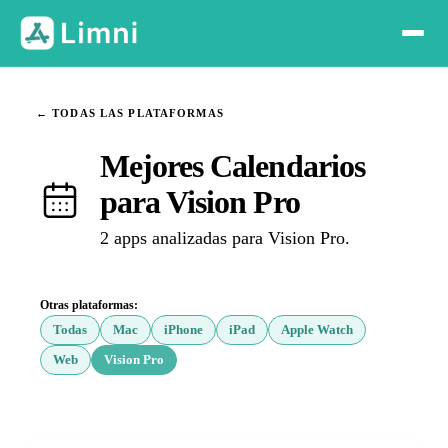
← TODAS LAS PLATAFORMAS
Mejores Calendarios
para Vision Pro
2 apps analizadas para Vision Pro.
Otras plataformas:
Todas
Mac
iPhone
iPad
Apple Watch
Web
Vision Pro