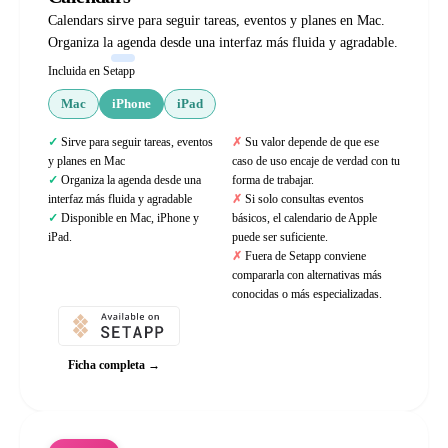
Calendars sirve para seguir tareas, eventos y planes en Mac.
Organiza la agenda desde una interfaz más fluida y agradable.
Incluida en Setapp
Mac
iPhone
iPad
Sirve para seguir tareas, eventos
Su valor depende de que ese
y planes en Mac
caso de uso encaje de verdad con tu
Organiza la agenda desde una
forma de trabajar.
interfaz más fluida y agradable
Si solo consultas eventos
Disponible en Mac, iPhone y
básicos, el calendario de Apple
iPad.
puede ser suficiente.
Fuera de Setapp conviene
compararla con alternativas más
conocidas o más especializadas.
Ficha completa →