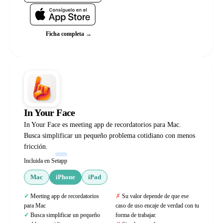
Ficha completa →
In Your Face
In Your Face es meeting app de recordatorios para Mac.
Busca simplificar un pequeño problema cotidiano con menos
fricción.
Incluida en Setapp
Mac
iPhone
iPad
Meeting app de recordatorios
Su valor depende de que ese
para Mac
caso de uso encaje de verdad con tu
Busca simplificar un pequeño
forma de trabajar.