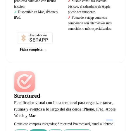
problema cotidiano con menos
Si solo consultas eventos
fricción
básicos, el calendario de Apple
Disponible en Mac, iPhone y
puede ser suficiente.
iPad.
Fuera de Setapp conviene
compararla con alternativas más
conocidas o más especializadas.
Ficha completa →
Structured
Planificador visual con linea temporal para organizar tareas,
rutinas y eventos a lo largo del dia desde iPhone, iPad, Apple
Watch y Mac.
Gratis con compras integradas; Structured Pro mensual, anual o lifetime