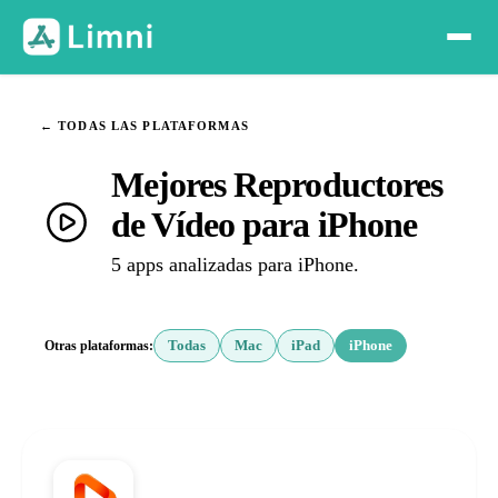
← TODAS LAS PLATAFORMAS
Mejores Reproductores
de Vídeo para iPhone
5 apps analizadas para iPhone.
Otras plataformas:
Todas
Mac
iPad
iPhone