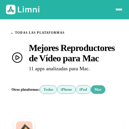
← TODAS LAS PLATAFORMAS
Mejores Reproductores
de Vídeo para Mac
11 apps analizadas para Mac.
Otras plataformas:
Todas
iPhone
iPad
Mac