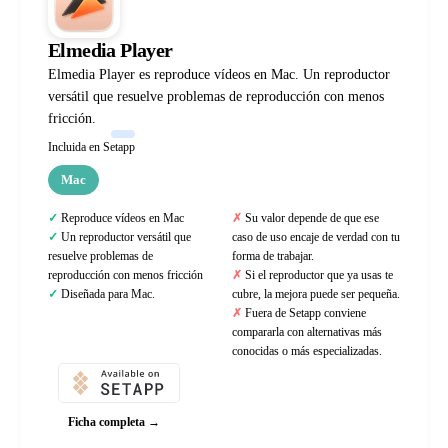
Elmedia Player
Elmedia Player es reproduce vídeos en Mac. Un reproductor
versátil que resuelve problemas de reproducción con menos
fricción.
Incluida en Setapp
Mac
Reproduce vídeos en Mac
Su valor depende de que ese
Un reproductor versátil que
caso de uso encaje de verdad con tu
resuelve problemas de
forma de trabajar.
reproducción con menos fricción
Si el reproductor que ya usas te
Diseñada para Mac.
cubre, la mejora puede ser pequeña.
Fuera de Setapp conviene
compararla con alternativas más
conocidas o más especializadas.
Ficha completa →