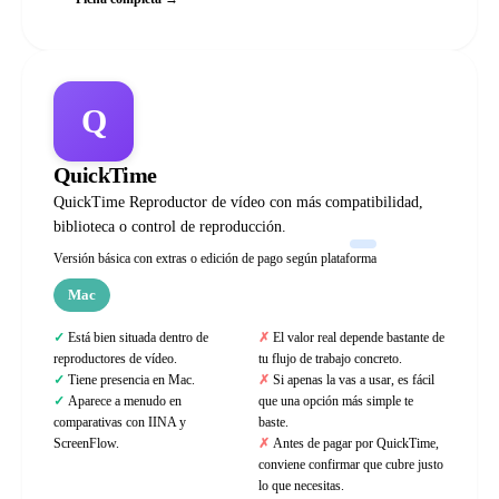
Q
QuickTime
QuickTime Reproductor de vídeo con más compatibilidad,
biblioteca o control de reproducción.
Versión básica con extras o edición de pago según plataforma
Mac
Está bien situada dentro de
El valor real depende bastante de
reproductores de vídeo.
tu flujo de trabajo concreto.
Tiene presencia en Mac.
Si apenas la vas a usar, es fácil
Aparece a menudo en
que una opción más simple te
comparativas con IINA y
baste.
ScreenFlow.
Antes de pagar por QuickTime,
conviene confirmar que cubre justo
lo que necesitas.