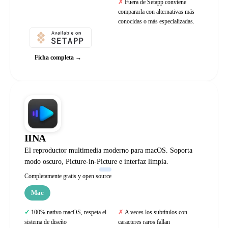
Fuera de Setapp conviene
compararla con alternativas más
conocidas o más especializadas.
Ficha completa →
IINA
El reproductor multimedia moderno para macOS. Soporta
modo oscuro, Picture-in-Picture e interfaz limpia.
Completamente gratis y open source
Mac
100% nativo macOS, respeta el
A veces los subtítulos con
sistema de diseño
caracteres raros fallan