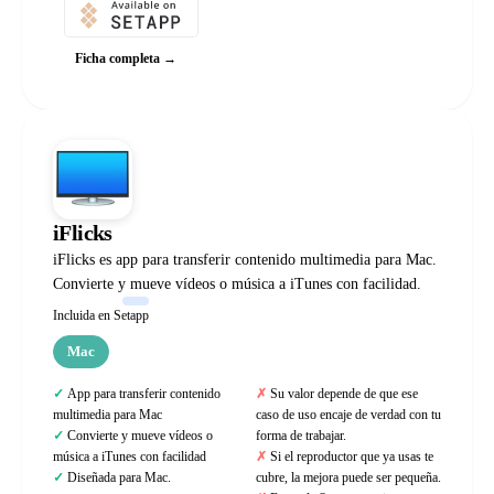
Ficha completa →
iFlicks
iFlicks es app para transferir contenido multimedia para Mac.
Convierte y mueve vídeos o música a iTunes con facilidad.
Incluida en Setapp
Mac
App para transferir contenido
Su valor depende de que ese
multimedia para Mac
caso de uso encaje de verdad con tu
Convierte y mueve vídeos o
forma de trabajar.
música a iTunes con facilidad
Si el reproductor que ya usas te
Diseñada para Mac.
cubre, la mejora puede ser pequeña.