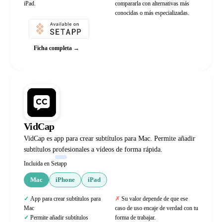
iPad.
compararla con alternativas más
conocidas o más especializadas.
Ficha completa →
VidCap
VidCap es app para crear subtítulos para Mac. Permite añadir
subtítulos profesionales a vídeos de forma rápida.
Incluida en Setapp
Mac
iPhone
iPad
App para crear subtítulos para
Su valor depende de que ese
Mac
caso de uso encaje de verdad con tu
Permite añadir subtítulos
forma de trabajar.