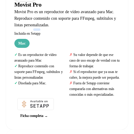
Movist Pro
Movist Pro es un reproductor de vídeo avanzado para Mac.
Reproduce contenido con soporte para FFmpeg, subtítulos y
listas personalizadas.
Incluida en Setapp
Mac
Es un reproductor de vídeo
Su valor depende de que ese
avanzado para Mac
caso de uso encaje de verdad con tu
Reproduce contenido con
forma de trabajar.
soporte para FFmpeg, subtítulos y
Si el reproductor que ya usas te
listas personalizadas
cubre, la mejora puede ser pequeña.
Diseñada para Mac.
Fuera de Setapp conviene
compararla con alternativas más
conocidas o más especializadas.
Ficha completa →