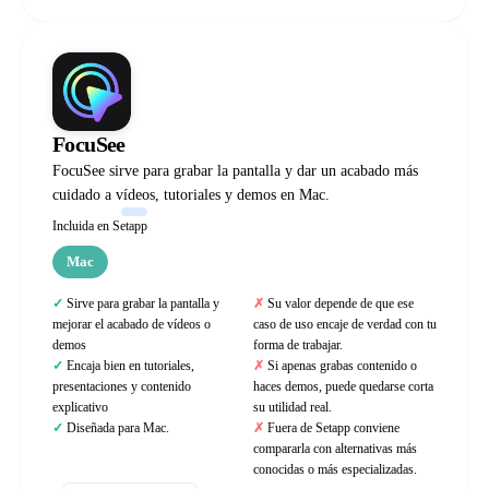
FocuSee
FocuSee sirve para grabar la pantalla y dar un acabado más
cuidado a vídeos, tutoriales y demos en Mac.
Incluida en Setapp
Mac
Sirve para grabar la pantalla y
Su valor depende de que ese
mejorar el acabado de vídeos o
caso de uso encaje de verdad con tu
demos
forma de trabajar.
Encaja bien en tutoriales,
Si apenas grabas contenido o
presentaciones y contenido
haces demos, puede quedarse corta
explicativo
su utilidad real.
Diseñada para Mac.
Fuera de Setapp conviene
compararla con alternativas más
conocidas o más especializadas.