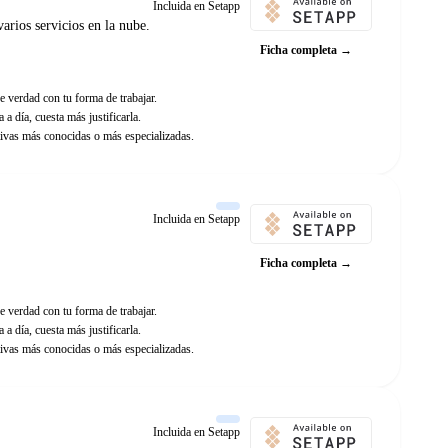
Incluida en Setapp
arios servicios en la nube.
Ficha completa →
e verdad con tu forma de trabajar.
 a día, cuesta más justificarla.
ivas más conocidas o más especializadas.
Incluida en Setapp
Ficha completa →
e verdad con tu forma de trabajar.
 a día, cuesta más justificarla.
ivas más conocidas o más especializadas.
Incluida en Setapp