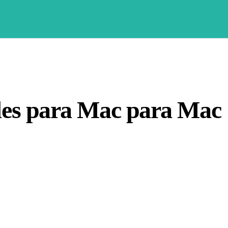
des para Mac para Mac