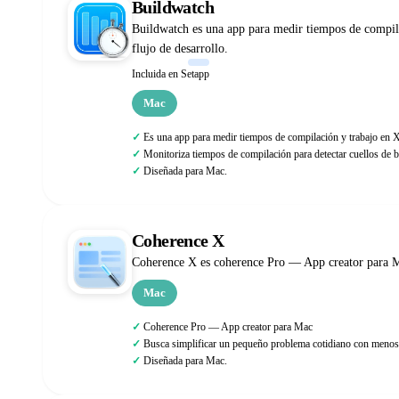
Buildwatch
Buildwatch es una app para medir tiempos de compila
flujo de desarrollo.
Incluida en Setapp
Mac
Es una app para medir tiempos de compilación y trabajo en
Monitoriza tiempos de compilación para detectar cuellos de bo
Diseñada para Mac.
Coherence X
Coherence X es coherence Pro — App creator para Ma
Mac
Coherence Pro — App creator para Mac
Busca simplificar un pequeño problema cotidiano con menos 
Diseñada para Mac.