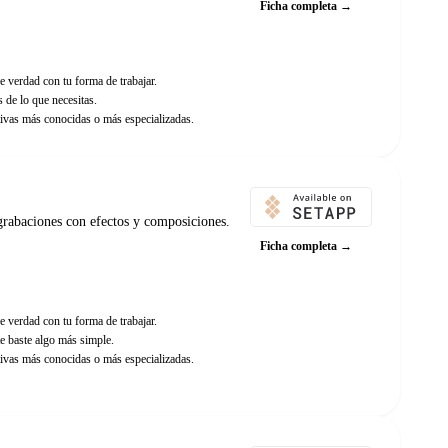
Ficha completa →
e verdad con tu forma de trabajar.
 de lo que necesitas.
ivas más conocidas o más especializadas.
grabaciones con efectos y composiciones.
Ficha completa →
e verdad con tu forma de trabajar.
e baste algo más simple.
ivas más conocidas o más especializadas.