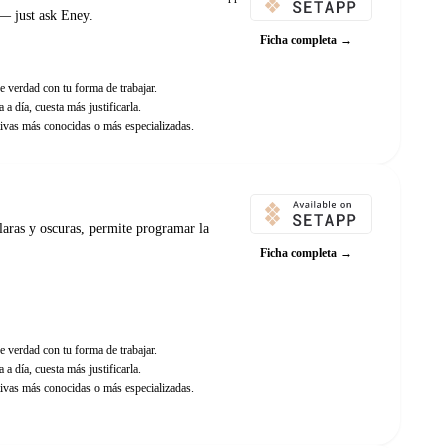
— just ask Eney.
Ficha completa →
e verdad con tu forma de trabajar.
 a día, cuesta más justificarla.
ivas más conocidas o más especializadas.
claras y oscuras, permite programar la
Ficha completa →
e verdad con tu forma de trabajar.
 a día, cuesta más justificarla.
ivas más conocidas o más especializadas.