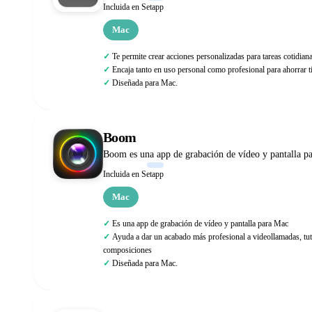
Incluida en Setapp
Mac
Te permite crear acciones personalizadas para tareas cotidian
Encaja tanto en uso personal como profesional para ahorrar 
Diseñada para Mac.
Boom
Boom es una app de grabación de vídeo y pantalla pa
Incluida en Setapp
Mac
Es una app de grabación de vídeo y pantalla para Mac
Ayuda a dar un acabado más profesional a videollamadas, tut
composiciones
Diseñada para Mac.