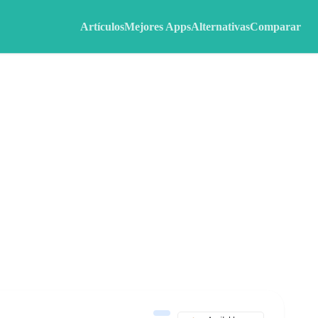
Artículos
Mejores Apps
Alternativas
Comparar