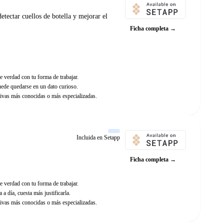
ectar cuellos de botella y mejorar el
Ficha completa →
e verdad con tu forma de trabajar.
uede quedarse en un dato curioso.
ivas más conocidas o más especializadas.
Incluida en Setapp
Ficha completa →
e verdad con tu forma de trabajar.
 a día, cuesta más justificarla.
ivas más conocidas o más especializadas.